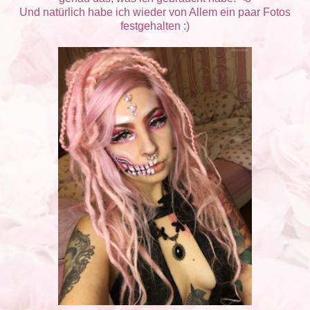
Und natürlich habe ich wieder von Allem ein paar Fotos
festgehalten :)