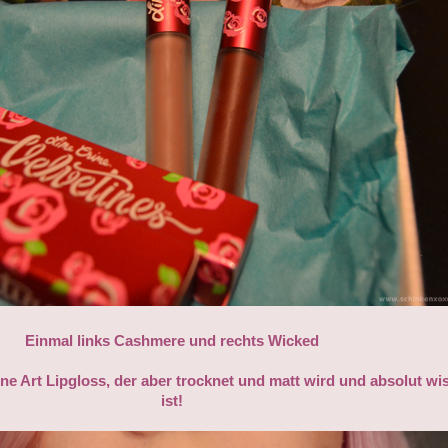
Einmal links Cashmere und rechts Wicked
ine Art Lipgloss, der aber trocknet und matt wird und absolut wi
ist!