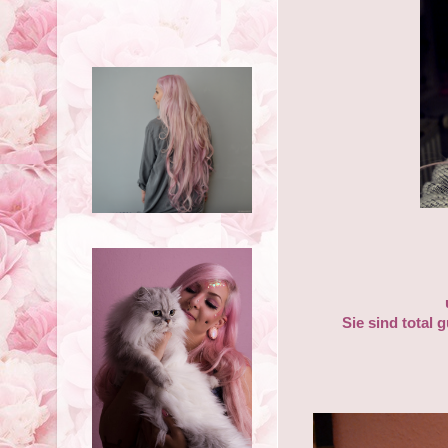
Sie sind total 