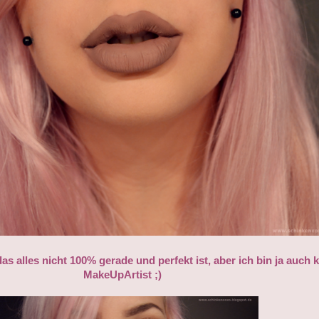
das alles nicht 100% gerade und perfekt ist, aber ich bin ja auch 
MakeUpArtist ;)